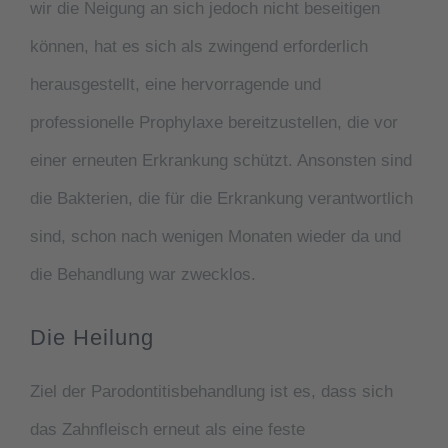
wir die Neigung an sich jedoch nicht beseitigen
können, hat es sich als zwingend erforderlich
herausgestellt, eine hervorragende und
professionelle Prophylaxe bereitzustellen, die vor
einer erneuten Erkrankung schützt. Ansonsten sind
die Bakterien, die für die Erkrankung verantwortlich
sind, schon nach wenigen Monaten wieder da und
die Behandlung war zwecklos.
Die Heilung
Ziel der Parodontitisbehandlung ist es, dass sich
das Zahnfleisch erneut als eine feste