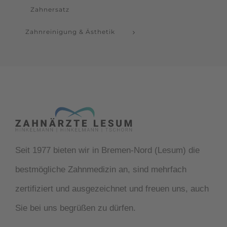
Zahnersatz
Zahnreinigung & Ästhetik
Seit 1977 bieten wir in Bremen-Nord (Lesum) die
bestmögliche Zahnmedizin an, sind mehrfach
zertifiziert und ausgezeichnet und freuen uns, auch
Sie bei uns begrüßen zu dürfen.