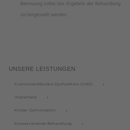
Betreuung sollte das Ergebnis der Behandlung
sichergestellt werden.
UNSERE LEISTUNGEN
Craniomandibuläre Dysfunktion (CMD)
Implantate
Kinder-Zahnmedizin
Konservierende Behandlung