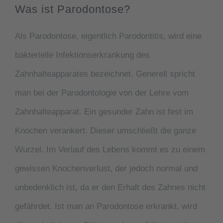
Was ist Parodontose?
Als
Parodontose,
eigentlich
Parodontitis,
wird eine
bakterielle Infektionserkrankung des
Zahnhalteapparates bezeichnet. Generell spricht
man bei der
Parodontologie
von der Lehre vom
Zahnhalteapparat. Ein gesunder Zahn ist fest im
Knochen verankert. Dieser umschließt die ganze
Wurzel. Im Verlauf des Lebens kommt es zu einem
gewissen Knochenverlust, der jedoch normal und
unbedenklich ist, da er den Erhalt des Zahnes nicht
gefährdet. Ist man an
Parodontose
erkrankt, wird