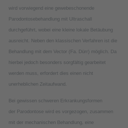
wird vorwiegend eine gewebeschonende
Parodontosebehandlung mit Ultraschall
durchgeführt, wobei eine kleine lokale Betäubung
ausreicht. Neben den klassischen Verfahren ist die
Behandlung mit dem Vector (Fa. Dürr) möglich. Da
hierbei jedoch besonders sorgfältig gearbeitet
werden muss, erfordert dies einen nicht
unerheblichen Zeitaufwand.
Bei gewissen schweren Erkrankungsformen
der
Parodontose
wird es vorgezogen, zusammen
mit der mechanischen Behandlung, eine