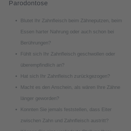
Parodontose
Blutet Ihr Zahnfleisch beim Zähneputzen, beim
Essen harter Nahrung oder auch schon bei
Berührungen?
Fühlt sich Ihr Zahnfleisch geschwollen oder
überempfindlich an?
Hat sich Ihr Zahnfleisch zurückgezogen?
Macht es den Anschein, als wären Ihre Zähne
länger geworden?
Konnten Sie jemals feststellen, dass Eiter
zwischen Zahn und Zahnfleisch austritt?