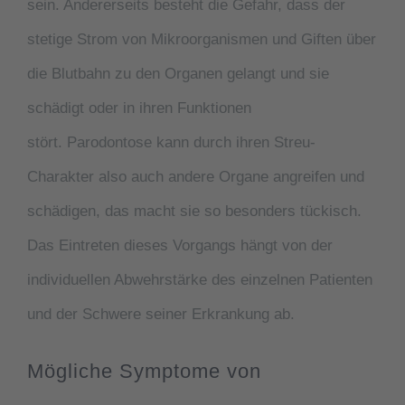
sein. Andererseits besteht die Gefahr, dass der
stetige Strom von Mikroorganismen und Giften über
die Blutbahn zu den Organen gelangt und sie
schädigt oder in ihren Funktionen
stört.
Parodontose
kann durch ihren Streu-
Charakter also auch andere Organe angreifen und
schädigen, das macht sie so besonders tückisch.
Das Eintreten dieses Vorgangs hängt von der
individuellen Abwehrstärke des einzelnen Patienten
und der Schwere seiner Erkrankung ab.
Mögliche Symptome von