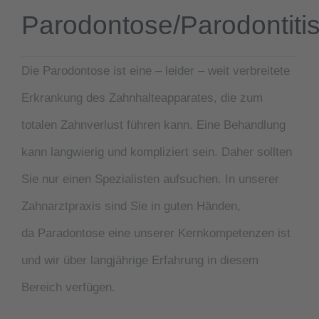
Parodontose/Parodontiti
Die
Parodontose
ist eine – leider – weit verbreitete
Erkrankung des Zahnhalteapparates, die zum
totalen Zahnverlust führen kann. Eine Behandlung
kann langwierig und kompliziert sein. Daher sollten
Sie nur einen Spezialisten aufsuchen. In unserer
Zahnarztpraxis sind Sie in guten Händen,
da
Paradontose
eine unserer Kernkompetenzen ist
und wir über langjährige Erfahrung in diesem
Bereich verfügen.