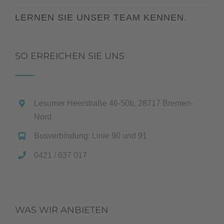
LERNEN SIE UNSER TEAM KENNEN.
SO ERREICHEN SIE UNS
Lesumer Heerstraße 46-50b, 28717 Bremen-
Nord
Busverbindung: Linie 90 und 91
0421 / 637 017
WAS WIR ANBIETEN