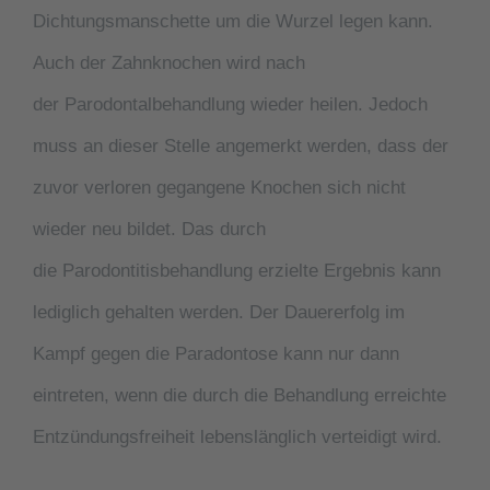
Dichtungsmanschette um die Wurzel legen kann.
Auch der Zahnknochen wird nach
der Parodontalbehandlung wieder heilen. Jedoch
muss an dieser Stelle angemerkt werden, dass der
zuvor verloren gegangene Knochen sich nicht
wieder neu bildet. Das durch
die Parodontitisbehandlung erzielte Ergebnis kann
lediglich gehalten werden. Der Dauererfolg im
Kampf gegen die
Paradontose
kann nur dann
eintreten, wenn die durch die Behandlung erreichte
Entzündungsfreiheit lebenslänglich verteidigt wird.