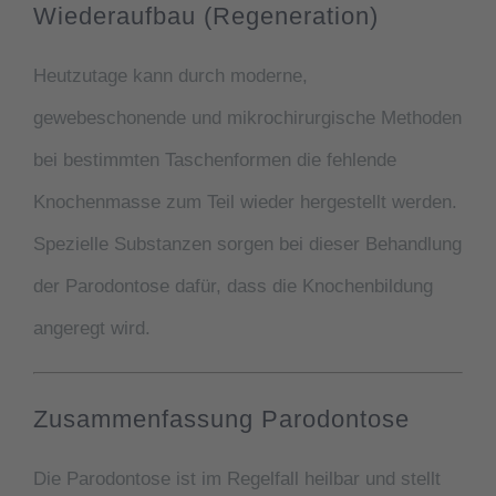
Wiederaufbau (Regeneration)
Heutzutage kann durch moderne,
gewebeschonende und mikrochirurgische Methoden
bei bestimmten Taschenformen die fehlende
Knochenmasse zum Teil wieder hergestellt werden.
Spezielle Substanzen sorgen bei dieser Behandlung
der
Parodontose
dafür, dass die Knochenbildung
angeregt wird.
Zusammenfassung Parodontose
Die
Parodontose
ist im Regelfall heilbar und stellt