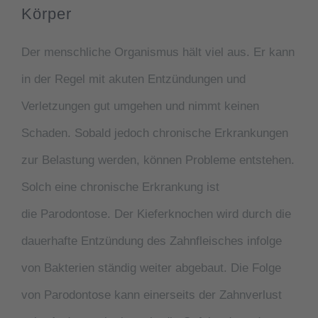
Körper
Der menschliche Organismus hält viel aus. Er kann
in der Regel mit akuten Entzündungen und
Verletzungen gut umgehen und nimmt keinen
Schaden. Sobald jedoch chronische Erkrankungen
zur Belastung werden, können Probleme entstehen.
Solch eine chronische Erkrankung ist
die
Parodontose
. Der Kieferknochen wird durch die
dauerhafte Entzündung des Zahnfleisches infolge
von Bakterien ständig weiter abgebaut. Die Folge
von
Parodontose
kann einerseits der Zahnverlust