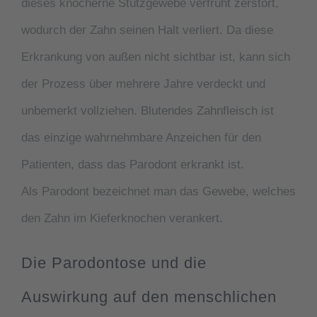
dieses knöcherne Stützgewebe verfrüht zerstört,
wodurch der Zahn seinen Halt verliert. Da diese
Erkrankung von außen nicht sichtbar ist, kann sich
der Prozess über mehrere Jahre verdeckt und
unbemerkt vollziehen. Blutendes Zahnfleisch ist
das einzige wahrnehmbare Anzeichen für den
Patienten, dass das Parodont erkrankt ist.
Als
Parodont
bezeichnet man das Gewebe, welches
den Zahn im Kieferknochen verankert.
Die Parodontose und die
Auswirkung auf den menschlichen