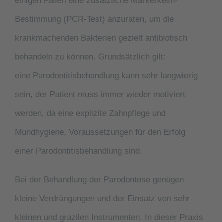
einigen Fällen eine zusätzliche Markerkeim-
Bestimmung (PCR-Test) anzuraten, um die
krankmachenden Bakterien gezielt antibiotisch
behandeln zu können. Grundsätzlich gilt:
eine Parodontitisbehandlung kann sehr langwierig
sein, der Patient muss immer wieder motiviert
werden, da eine explizite Zahnpflege und
Mundhygiene, Voraussetzungen für den Erfolg
einer Parodontitisbehandlung sind.
Bei der Behandlung der
Parodontose
genügen
kleine Verdrängungen und der Einsatz von sehr
kleinen und grazilen Instrumenten. In dieser Praxis