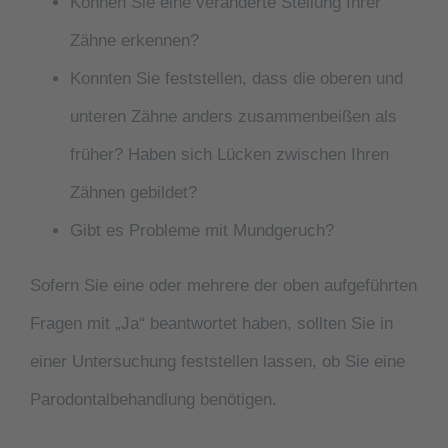
Können Sie eine veränderte Stellung Ihrer
Zähne erkennen?
Konnten Sie feststellen, dass die oberen und
unteren Zähne anders zusammenbeißen als
früher? Haben sich Lücken zwischen Ihren
Zähnen gebildet?
Gibt es Probleme mit Mundgeruch?
Sofern Sie eine oder mehrere der oben aufgeführten
Fragen mit „Ja“ beantwortet haben, sollten Sie in
einer Untersuchung feststellen lassen, ob Sie eine
Parodontalbehandlung benötigen.