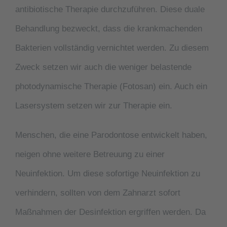
antibiotische Therapie durchzuführen. Diese duale
Behandlung bezweckt, dass die krankmachenden
Bakterien vollständig vernichtet werden. Zu diesem
Zweck setzen wir auch die weniger belastende
photodynamische Therapie (Fotosan) ein. Auch ein
Lasersystem setzen wir zur Therapie ein.
Menschen, die eine
Parodontose
entwickelt haben,
neigen ohne weitere Betreuung zu einer
Neuinfektion. Um diese sofortige Neuinfektion zu
verhindern, sollten von dem Zahnarzt sofort
Maßnahmen der Desinfektion ergriffen werden. Da