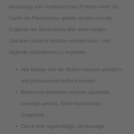
heutzutage kein medizinisches Problem mehr da.
Damit die
Parodontose
geheilt werden und das
Ergebnis der Behandlung über einen langen
Zeitraum aufrecht erhalten werden kann, sind
folgende Maßnahmen zu ergreifen:
Alle Beläge und der Biofilm müssen gründlich
und professionell entfernt werden.
Bestimmte Bakterien müssen dauerhaft
beseitigt werden. Siehe Markerkeim-
Diagnostik.
Durch eine regelmäßige, fachkundige