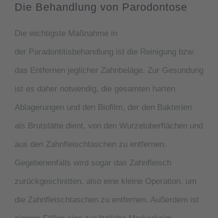
Die Behandlung von Parodontose
Die wichtigste Maßnahme in
der Paradontitisbehandlung ist die Reinigung bzw.
das Entfernen jeglicher Zahnbeläge. Zur Gesundung
ist es daher notwendig, die gesamten harten
Ablagerungen und den Biofilm, der den Bakterien
als Brutstätte dient, von den Wurzeloberflächen und
aus den Zahnfleischtaschen zu entfernen.
Gegebenenfalls wird sogar das Zahnfleisch
zurückgeschnitten, also eine kleine Operation, um
die Zahnfleischtaschen zu entfernen. Außerdem ist